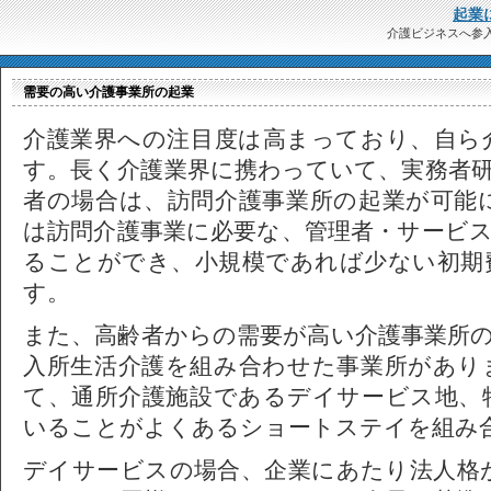
起業
介護ビジネスへ参
需要の高い介護事業所の起業
介護業界への注目度は高まっており、自ら
す。長く介護業界に携わっていて、実務者
者の場合は、訪問介護事業所の起業が可能
は訪問介護事業に必要な、管理者・サービ
ることができ、小規模であれば少ない初期
す。
また、高齢者からの需要が高い介護事業所
入所生活介護を組み合わせた事業所があり
て、通所介護施設であるデイサービス地、
いることがよくあるショートステイを組み
デイサービスの場合、企業にあたり法人格