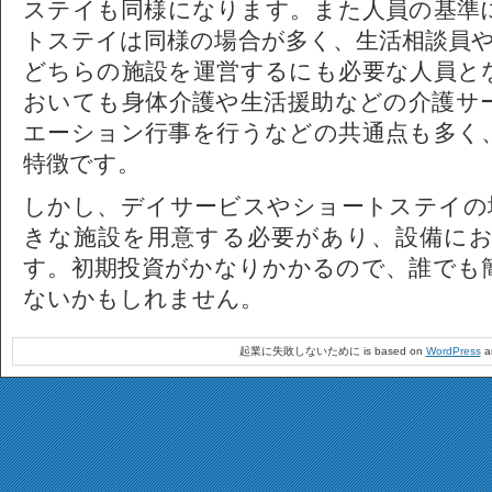
ステイも同様になります。また人員の基準
トステイは同様の場合が多く、生活相談員
どちらの施設を運営するにも必要な人員と
おいても身体介護や生活援助などの介護サ
エーション行事を行うなどの共通点も多く
特徴です。
しかし、デイサービスやショートステイの
きな施設を用意する必要があり、設備に
す。初期投資がかなりかかるので、誰でも
ないかもしれません。
起業に失敗しないために is based on
WordPress
a